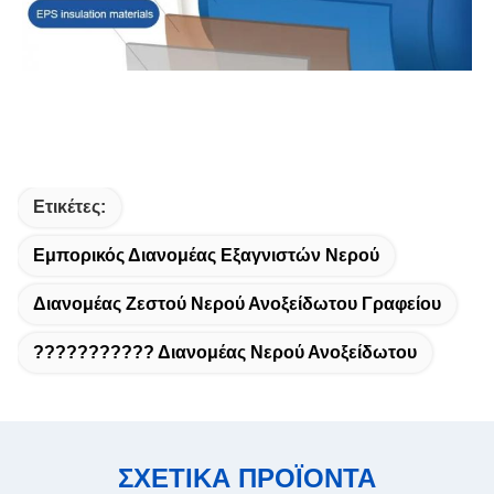
Ετικέτες:
Εμπορικός Διανομέας Εξαγνιστών Νερού
Διανομέας Ζεστού Νερού Ανοξείδωτου Γραφείου
??????????? Διανομέας Νερού Ανοξείδωτου
ΣΧΕΤΙΚΑ ΠΡΟΪΟΝΤΑ