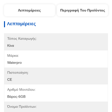
Λεπτομέρειες
Περιγραφή Του Προϊόντος
Λεπτομέρειες
Τόπος Καταγωγής:
Κίνα
Μάρκα:
Waterpro
Πιστοποίηση:
CE
Αριθμό Μοντέλου:
Βάρος-6GB
Όνομα Προϊόντων: