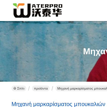
Μηχα
Σπίτι
προϊόντα
Μηχανή μαρκαρίσματος μπουκαλι
Μηχανή μαρκαρίσματος μπουκαλιών