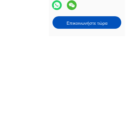
Επικοινωνήστε τώρα