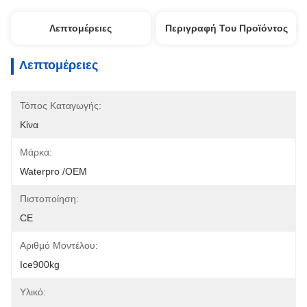
Λεπτομέρειες
Περιγραφή Του Προϊόντος
Λεπτομέρειες
Τόπος Καταγωγής:
Κίνα
Μάρκα:
Waterpro /OEM
Πιστοποίηση:
CE
Αριθμό Μοντέλου:
Ice900kg
Υλικό: