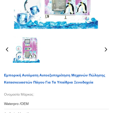
Εμπορική Αυτόματη Αυτοεξυπηρέτηση Μηχανών Πώλησης
Κατασκευαστών Πάγου Για Τα Υπαίθρια Ξενοδοχεία
Ονομασία Μάρκας:
Waterpro /OEM